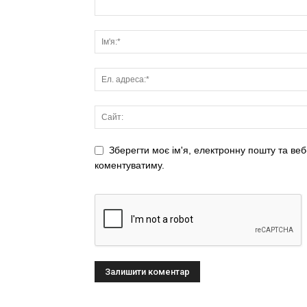
Зберегти моє ім'я, електронну пошту та веб
коментуватиму.