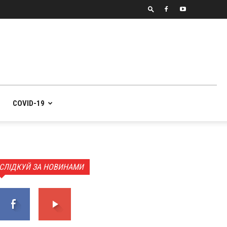
COVID-19
СЛІДКУЙ ЗА НОВИНАМИ