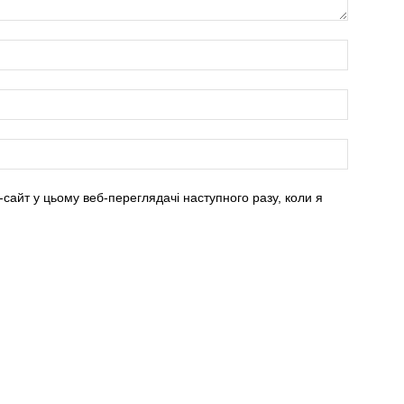
-сайт у цьому веб-переглядачі наступного разу, коли я