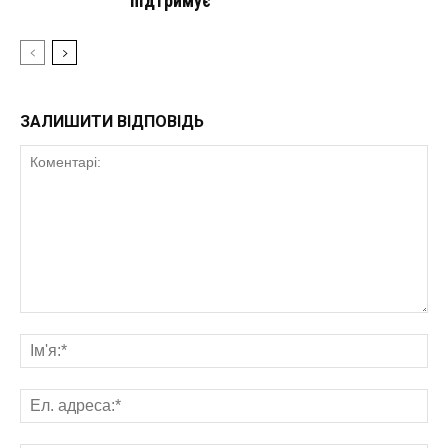
підтримує
ЗАЛИШИТИ ВІДПОВІДЬ