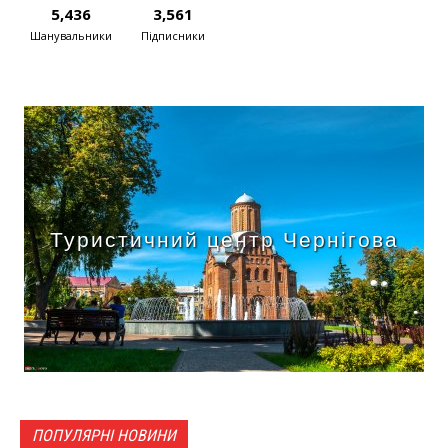
5,436
3,561
Шанувальники
Підписники
Туристичний центр Чернігова
ПОПУЛЯРНІ НОВИНИ