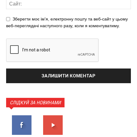
Зберегти моє ім'я, електронну пошту та веб-сайт у цьому
веб-переглядачі наступного разу, коли я коментуватиму.
СЛІДКУЙ ЗА НОВИНАМИ