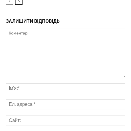
ЗАЛИШИТИ ВІДПОВІДЬ