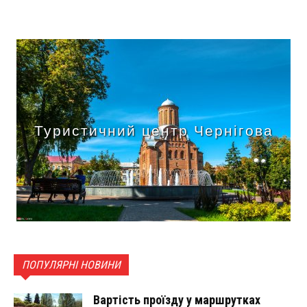
Туристичний центр Чернігова
ПОПУЛЯРНІ НОВИНИ
Вартість проїзду у маршрутках