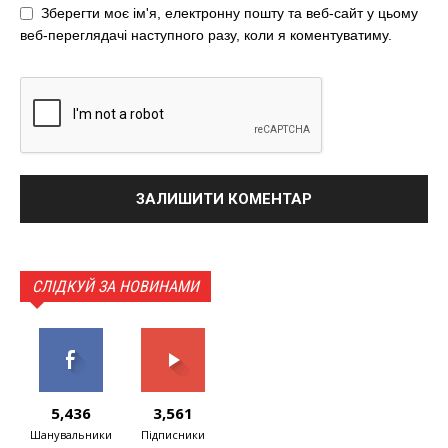
Зберегти моє ім'я, електронну пошту та веб-сайт у цьому
веб-переглядачі наступного разу, коли я коментуватиму.
СЛІДКУЙ ЗА НОВИНАМИ
5,436
3,561
Шанувальники
Підписники