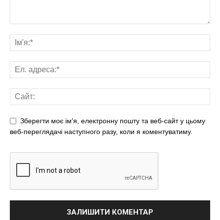
Зберегти моє ім'я, електронну пошту та веб-сайт у цьому
веб-переглядачі наступного разу, коли я коментуватиму.