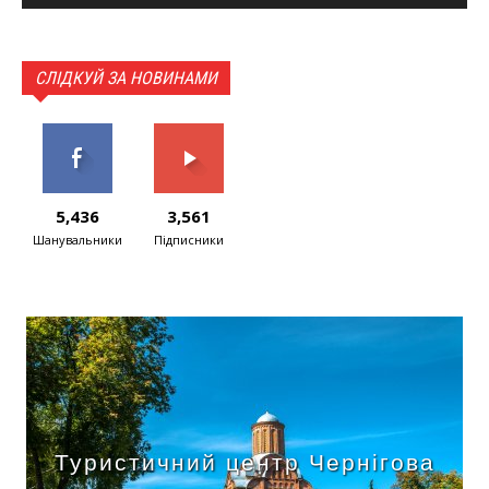
СЛІДКУЙ ЗА НОВИНАМИ
5,436
3,561
Шанувальники
Підписники
Туристичний центр Чернігова