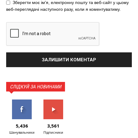
Зберегти моє ім'я, електронну пошту та веб-сайт у цьому
веб-переглядачі наступного разу, коли я коментуватиму.
СЛІДКУЙ ЗА НОВИНАМИ
5,436
3,561
Шанувальники
Підписники