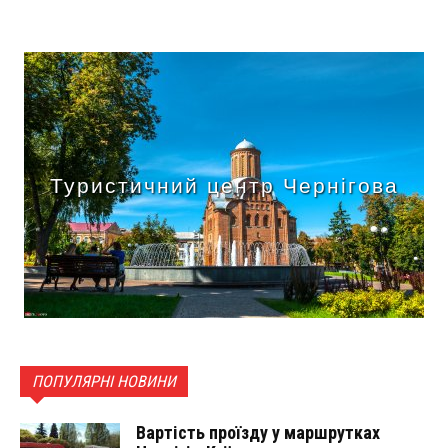
Туристичний центр Чернігова
ПОПУЛЯРНІ НОВИНИ
Вартість проїзду у маршрутках