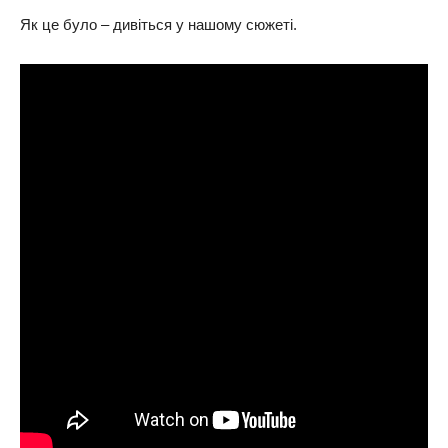
Як це було – дивіться у нашому сюжеті.