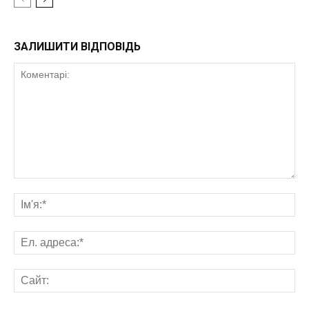
ЗАЛИШИТИ ВІДПОВІДЬ