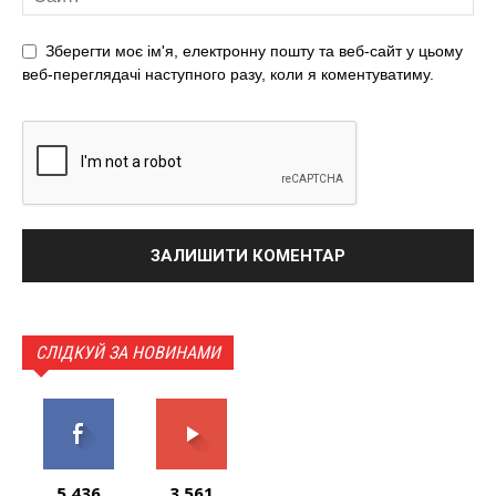
Зберегти моє ім'я, електронну пошту та веб-сайт у цьому
веб-переглядачі наступного разу, коли я коментуватиму.
СЛІДКУЙ ЗА НОВИНАМИ
5,436
3,561