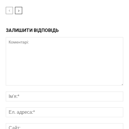
ЗАЛИШИТИ ВІДПОВІДЬ