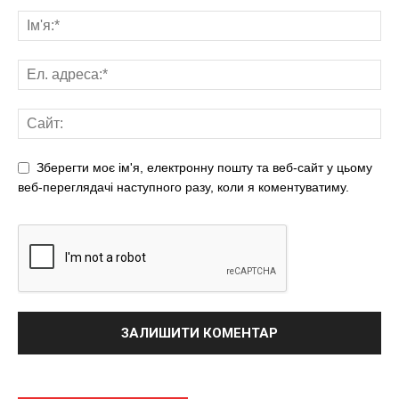
Зберегти моє ім'я, електронну пошту та веб-сайт у цьому
веб-переглядачі наступного разу, коли я коментуватиму.