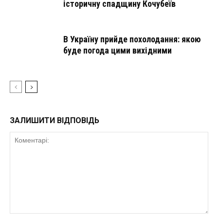
історичну спадщину Кочубеїв
В Україну прийде похолодання: якою
буде погода цими вихідними
ЗАЛИШИТИ ВІДПОВІДЬ