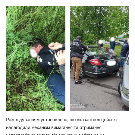
Розслідуванням установлено, що вказані поліцейські
налагодили механізм вимагання та отримання