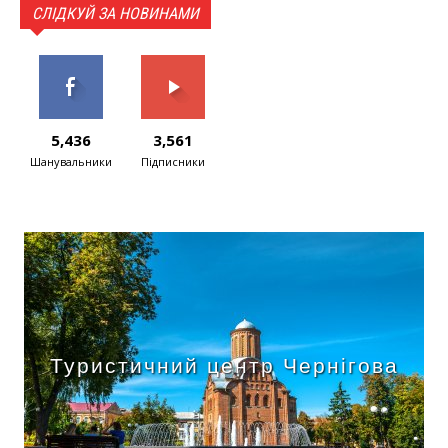
СЛІДКУЙ ЗА НОВИНАМИ
5,436
3,561
Шанувальники
Підписники
Туристичний центр Чернігова