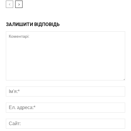
ЗАЛИШИТИ ВІДПОВІДЬ