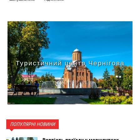
Туристичний центр Чернігова
ПОПУЛЯРНІ НОВИНИ