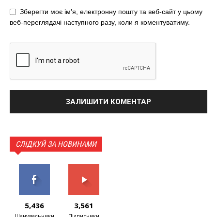
Зберегти моє ім'я, електронну пошту та веб-сайт у цьому
веб-переглядачі наступного разу, коли я коментуватиму.
СЛІДКУЙ ЗА НОВИНАМИ
5,436
3,561
Шанувальники
Підписники