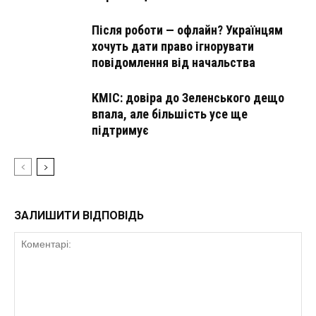
Після роботи — офлайн? Українцям
хочуть дати право ігнорувати
повідомлення від начальства
КМІС: довіра до Зеленського дещо
впала, але більшість усе ще
підтримує
ЗАЛИШИТИ ВІДПОВІДЬ