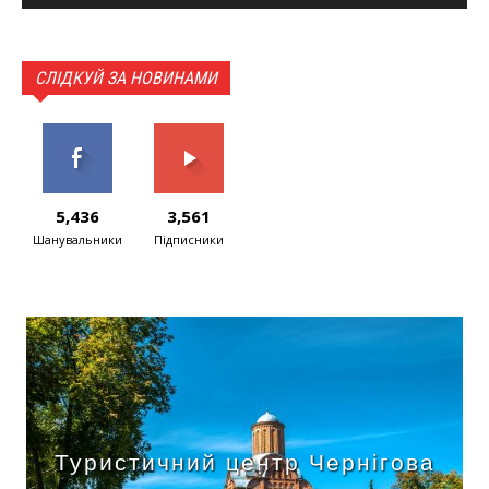
СЛІДКУЙ ЗА НОВИНАМИ
5,436
3,561
Шанувальники
Підписники
Туристичний центр Чернігова