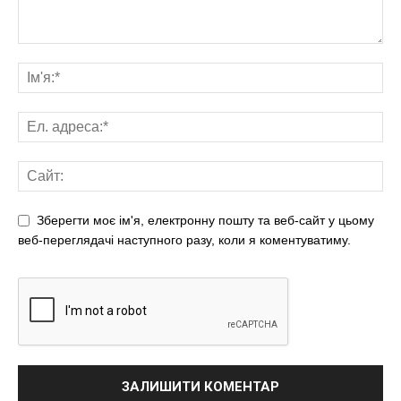
Зберегти моє ім'я, електронну пошту та веб-сайт у цьому
веб-переглядачі наступного разу, коли я коментуватиму.