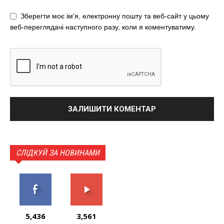
Зберегти моє ім'я, електронну пошту та веб-сайт у цьому
веб-переглядачі наступного разу, коли я коментуватиму.
СЛІДКУЙ ЗА НОВИНАМИ
5,436
3,561