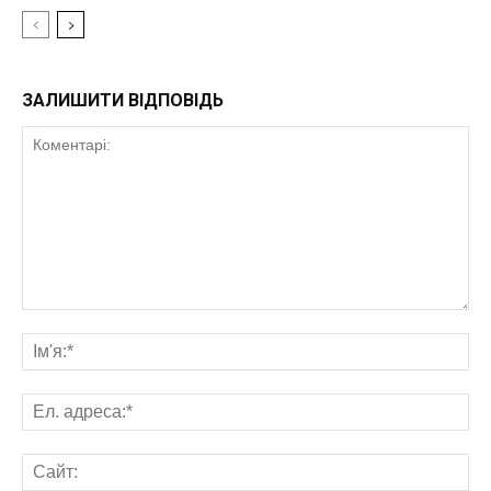
ЗАЛИШИТИ ВІДПОВІДЬ