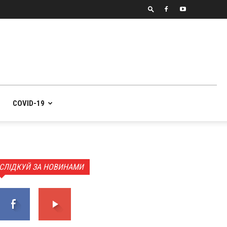
COVID-19
СЛІДКУЙ ЗА НОВИНАМИ