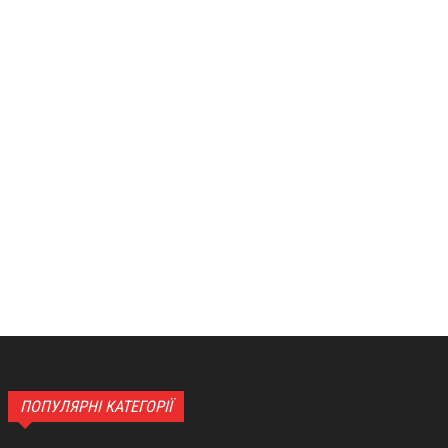
ПОПУЛЯРНІ КАТЕГОРІЇ