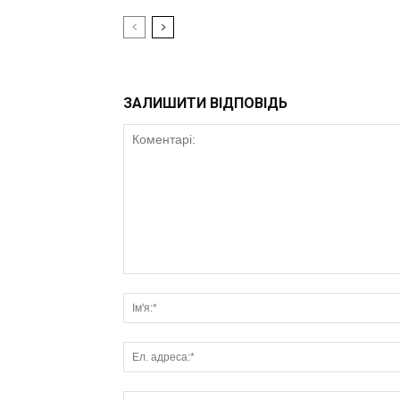
ЗАЛИШИТИ ВІДПОВІДЬ