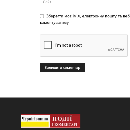
Зберегти моє ім'я, електронну пошту та веб
коментуватиму.