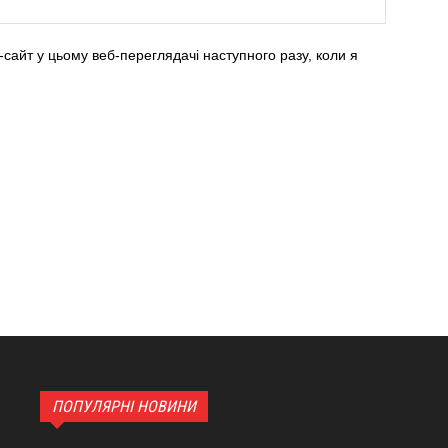
-сайт у цьому веб-переглядачі наступного разу, коли я
ПОПУЛЯРНІ НОВИНИ