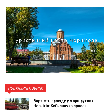
Туристичний центр Чернігова
ПОПУЛЯРНІ НОВИНИ
Вартість проїзду у маршрутках
Чернігів-Київ значно зросла