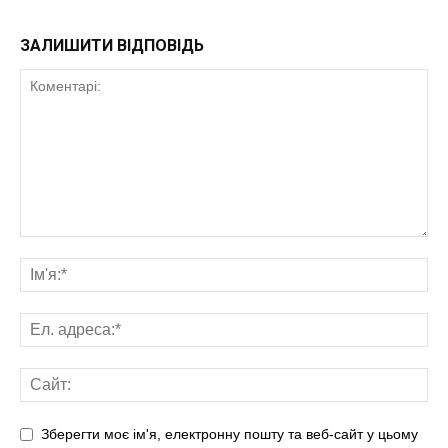
ЗАЛИШИТИ ВІДПОВІДЬ
Зберегти моє ім'я, електронну пошту та веб-сайт у цьому