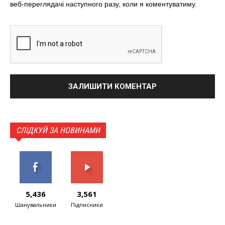
веб-переглядачі наступного разу, коли я коментуватиму.
СЛІДКУЙ ЗА НОВИНАМИ
5,436
3,561
Шанувальники
Підписники