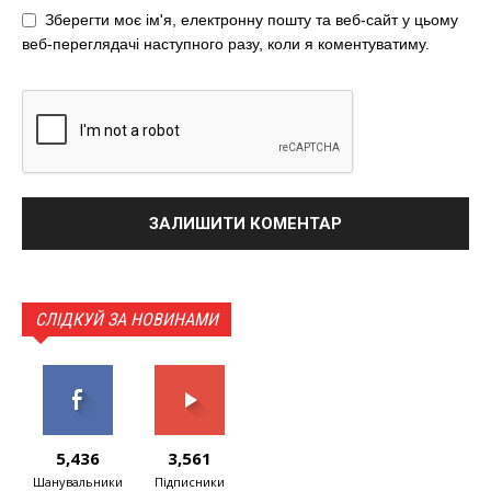
Зберегти моє ім'я, електронну пошту та веб-сайт у цьому
веб-переглядачі наступного разу, коли я коментуватиму.
СЛІДКУЙ ЗА НОВИНАМИ
5,436
3,561
Шанувальники
Підписники