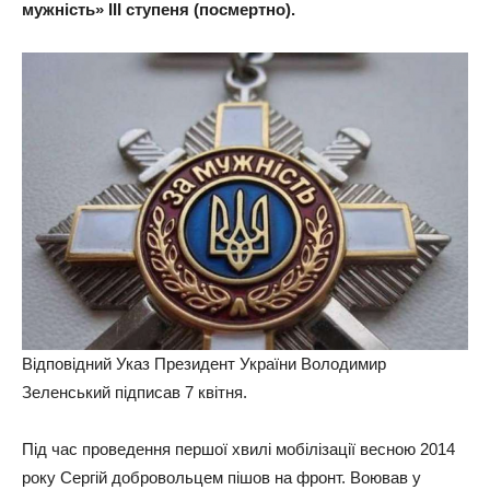
мужність» ІІІ ступеня (посмертно).
Відповідний Указ Президент України Володимир
Зеленський підписав 7 квітня.
Під час проведення першої хвилі мобілізації весною 2014
року Сергій добровольцем пішов на фронт. Воював у