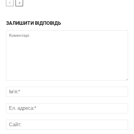
ЗАЛИШИТИ ВІДПОВІДЬ