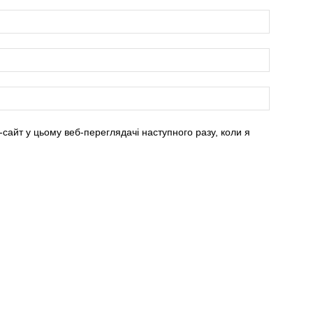
-сайт у цьому веб-переглядачі наступного разу, коли я