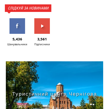
СЛІДКУЙ ЗА НОВИНАМИ
5,436
3,561
Шанувальники
Підписники
Туристичний центр Чернігова