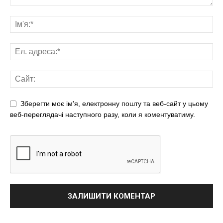
Зберегти моє ім'я, електронну пошту та веб-сайт у цьому
веб-переглядачі наступного разу, коли я коментуватиму.