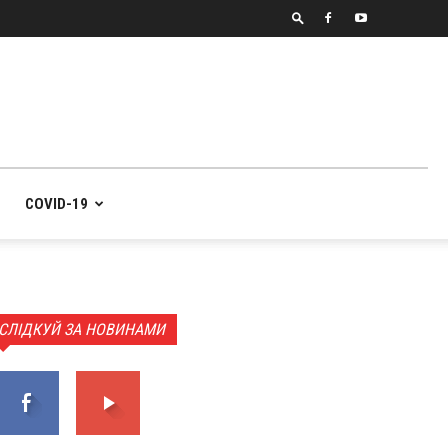
COVID-19
СЛІДКУЙ ЗА НОВИНАМИ