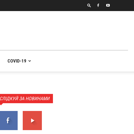
COVID-19
СЛІДКУЙ ЗА НОВИНАМИ