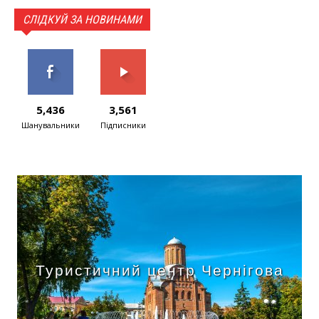
СЛІДКУЙ ЗА НОВИНАМИ
5,436
3,561
Шанувальники
Підписники
Туристичний центр Чернігова