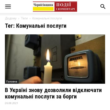
Додому
Теги
Комунальні послуги
Тег: Комунальні послуги
Головна
В Україні знову дозволили відключати
комунальні послуги за борги
26.08.2021