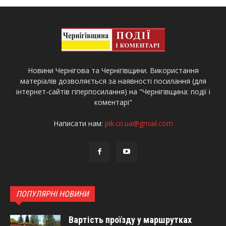
Новини Чернігова та Чернігівщини. Використання
матеріалів дозволяється за наявності посилання (для
інтернет-сайтів гіперпосилання) на "Чернігівщина: події і
коментарі"
Написати нам:
pik.cn.ua@gmail.com
ПОПУЛЯРНІ НОВИНИ
Вартість проїзду у маршрутках