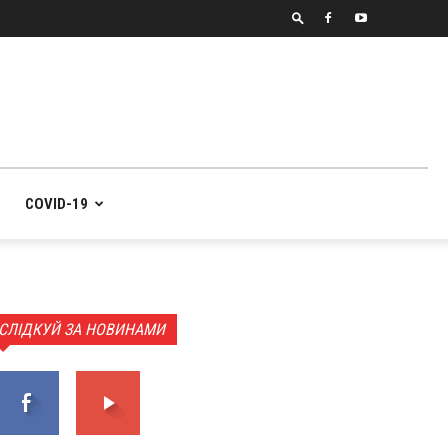
COVID-19
СЛІДКУЙ ЗА НОВИНАМИ