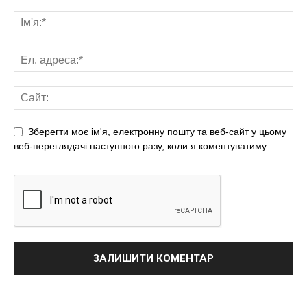
Зберегти моє ім'я, електронну пошту та веб-сайт у цьому
веб-переглядачі наступного разу, коли я коментуватиму.