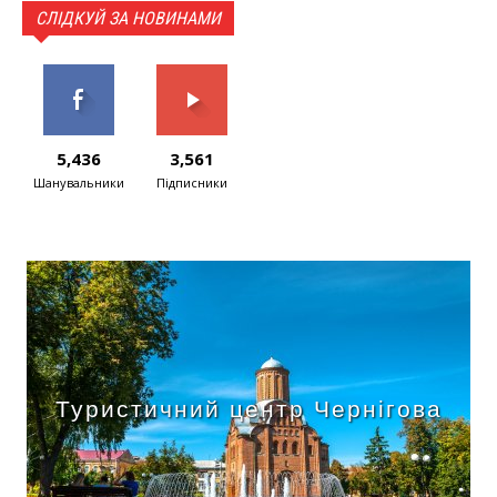
СЛІДКУЙ ЗА НОВИНАМИ
5,436
3,561
Шанувальники
Підписники
Туристичний центр Чернігова