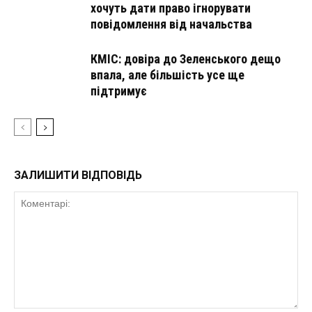
хочуть дати право ігнорувати
повідомлення від начальства
КМІС: довіра до Зеленського дещо
впала, але більшість усе ще
підтримує
ЗАЛИШИТИ ВІДПОВІДЬ