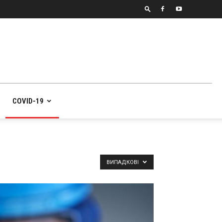
COVID-19
ВИПАДКОВІ